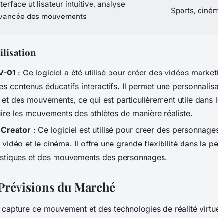
nterface utilisateur intuitive, analyse
Sports, ciném
vancée des mouvements
ilisation
V-01
: Ce logiciel a été utilisé pour créer des vidéos marketi
des contenus éducatifs interactifs. Il permet une personnalisa
et des mouvements, ce qui est particulièrement utile dans le
ire les mouvements des athlètes de manière réaliste.
Creator
: Ce logiciel est utilisé pour créer des personnages
 vidéo et le cinéma. Il offre une grande flexibilité dans la p
istiques et des mouvements des personnages.
 Prévisions du Marché
capture de mouvement et des technologies de réalité virtue